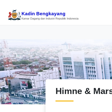
Kadin Bengkayang
Kamar Dagang dan Industri Republik Indonesia
Himne & Mar